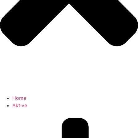
Home
Aktive