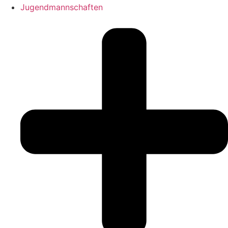
Jugendmannschaften