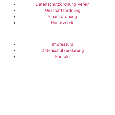
Datenschutzordnung Verein
Geschäftsordnung
Finanzordnung
Hauptverein
Impressum
Datenschutzerklärung
Kontakt