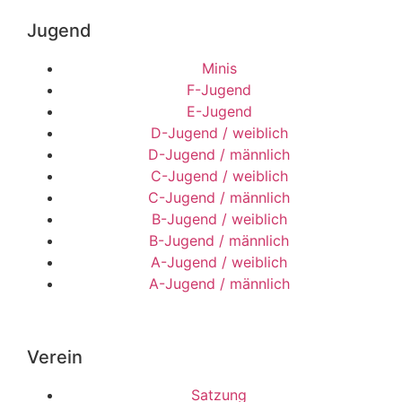
Jugend
Minis
F-Jugend
E-Jugend
D-Jugend / weiblich
D-Jugend / männlich
C-Jugend / weiblich
C-Jugend / männlich
B-Jugend / weiblich
B-Jugend / männlich
A-Jugend / weiblich
A-Jugend / männlich
Verein
Satzung