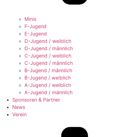
Minis
F-Jugend
E-Jugend
D-Jugend / weiblich
D-Jugend / männlich
C-Jugend / weiblich
C-Jugend / männlich
B-Jugend / männlich
B-Jugend / weiblich
A-Jugend / weiblich
A-Jugend / männlich
Sponsoren & Partner
News
Verein