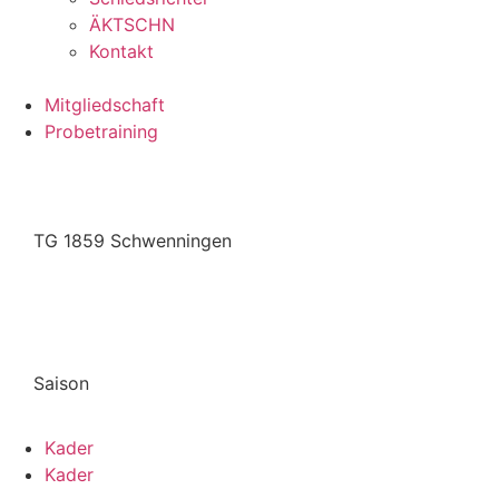
ÄKTSCHN
Kontakt
Mitgliedschaft
Probetraining
TG 1859 Schwenningen
Saison
Kader
Kader