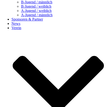
B-Jugend / männlich
B-Jugend / weiblich
A-Jugend / weiblich
A-Jugend / männlich
Sponsoren & Partner
News
Verein