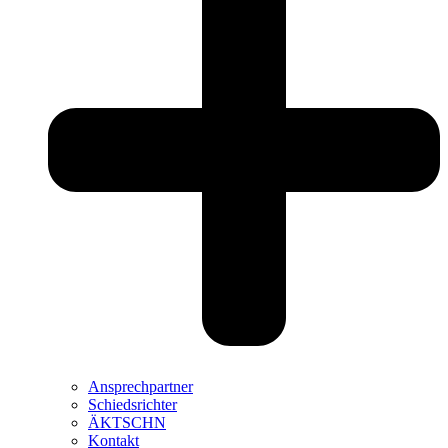
Ansprechpartner
Schiedsrichter
ÄKTSCHN
Kontakt