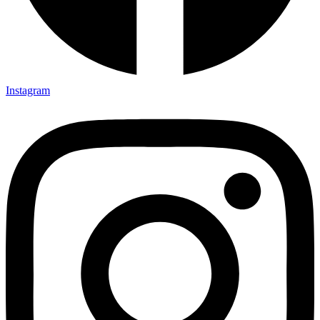
Instagram