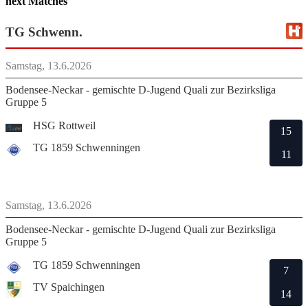
next Matches
TG Schwenn.
Samstag, 13.6.2026
Bodensee-Neckar - gemischte D-Jugend Quali zur Bezirksliga
Gruppe 5
HSG Rottweil
15
TG 1859 Schwenningen
11
Samstag, 13.6.2026
Bodensee-Neckar - gemischte D-Jugend Quali zur Bezirksliga
Gruppe 5
TG 1859 Schwenningen
7
TV Spaichingen
14