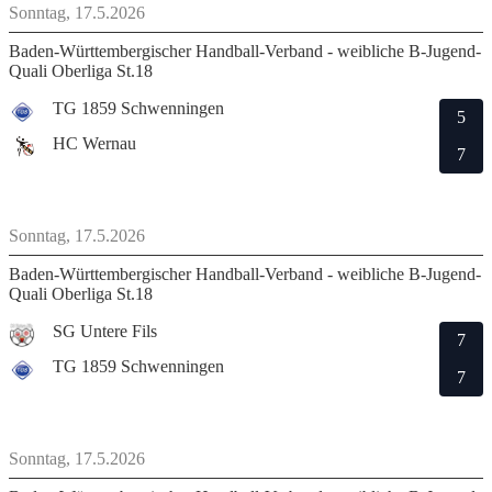
Sonntag, 17.5.2026
Baden-Württembergischer Handball-Verband - weibliche B-Jugend-
Quali Oberliga St.18
TG 1859 Schwenningen
5
HC Wernau
7
Sonntag, 17.5.2026
Baden-Württembergischer Handball-Verband - weibliche B-Jugend-
Quali Oberliga St.18
SG Untere Fils
7
TG 1859 Schwenningen
7
Sonntag, 17.5.2026