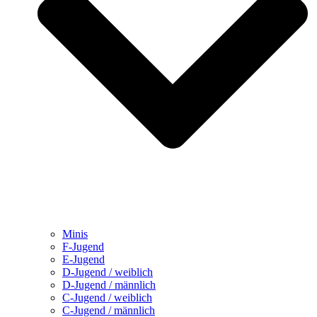
Minis
F-Jugend
E-Jugend
D-Jugend / weiblich
D-Jugend / männlich
C-Jugend / weiblich
C-Jugend / männlich