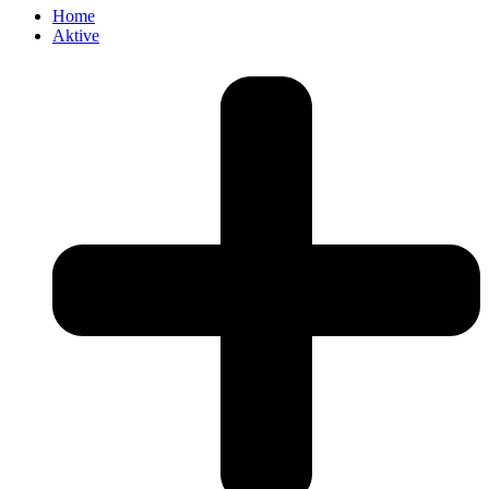
Home
Aktive