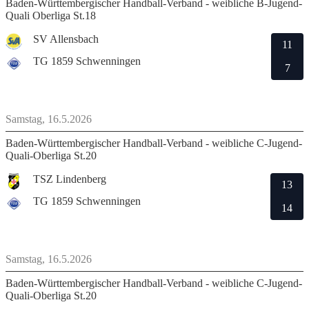
Baden-Württembergischer Handball-Verband - weibliche B-Jugend-
Quali Oberliga St.18
SV Allensbach
11
TG 1859 Schwenningen
7
Samstag, 16.5.2026
Baden-Württembergischer Handball-Verband - weibliche C-Jugend-
Quali-Oberliga St.20
TSZ Lindenberg
13
TG 1859 Schwenningen
14
Samstag, 16.5.2026
Baden-Württembergischer Handball-Verband - weibliche C-Jugend-
Quali-Oberliga St.20