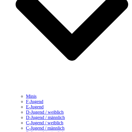
Minis
F-Jugend
E-Jugend
D-Jugend / weiblich
D-Jugend / männlich
C-Jugend / weiblich
C-Jugend / männlich