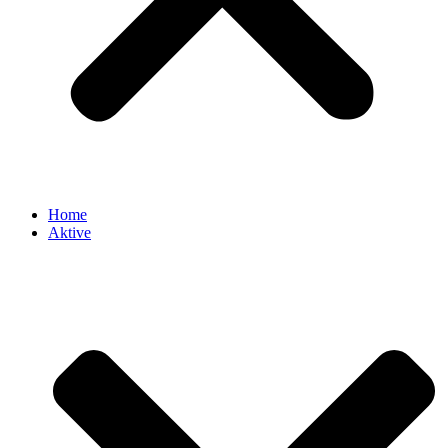
Home
Aktive