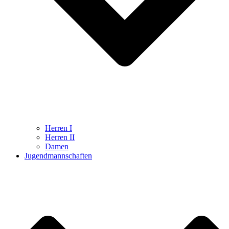
Herren I
Herren II
Damen
Jugendmannschaften