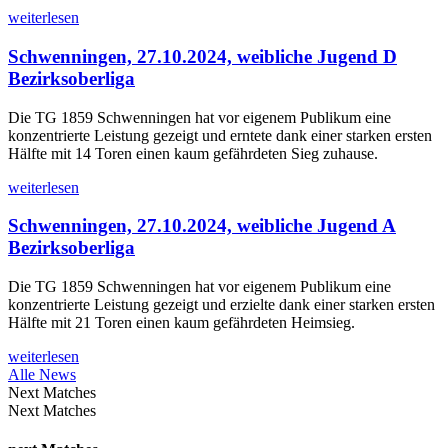
weiterlesen
Schwenningen, 27.10.2024, weibliche Jugend D
Bezirksoberliga
Die TG 1859 Schwenningen hat vor eigenem Publikum eine
konzentrierte Leistung gezeigt und erntete dank einer starken ersten
Hälfte mit 14 Toren einen kaum gefährdeten Sieg zuhause.
weiterlesen
Schwenningen, 27.10.2024, weibliche Jugend A
Bezirksoberliga
Die TG 1859 Schwenningen hat vor eigenem Publikum eine
konzentrierte Leistung gezeigt und erzielte dank einer starken ersten
Hälfte mit 21 Toren einen kaum gefährdeten Heimsieg.
weiterlesen
Alle News
Next Matches
Next Matches