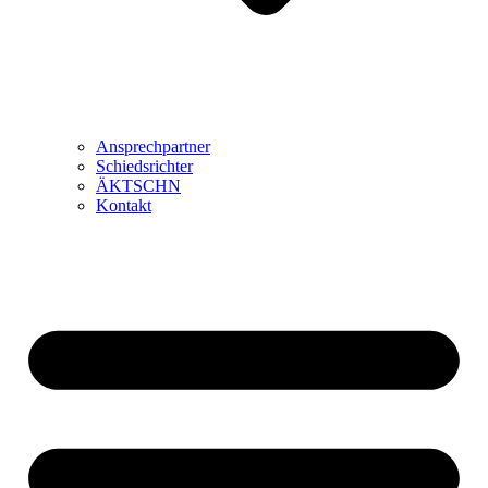
Ansprechpartner
Schiedsrichter
ÄKTSCHN
Kontakt