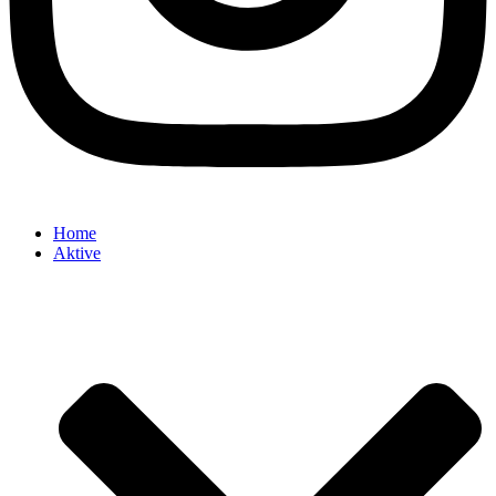
Home
Aktive