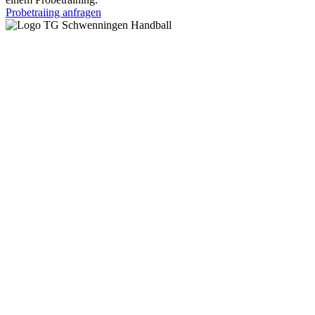
Probetraiing anfragen