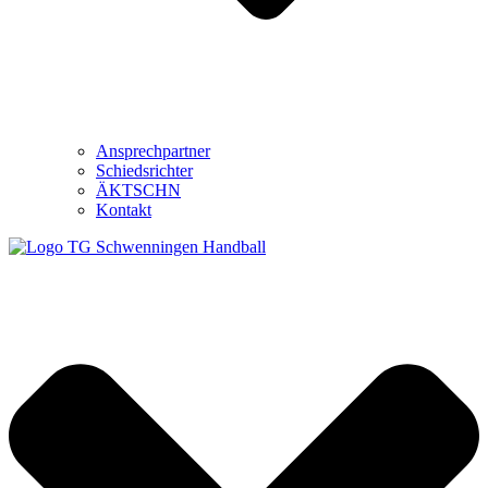
Ansprechpartner
Schiedsrichter
ÄKTSCHN
Kontakt