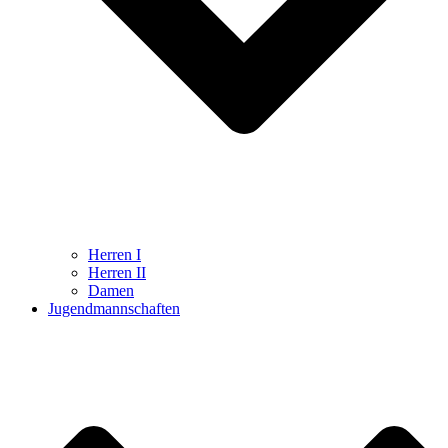
Herren I
Herren II
Damen
Jugendmannschaften