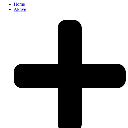
Home
Aktive