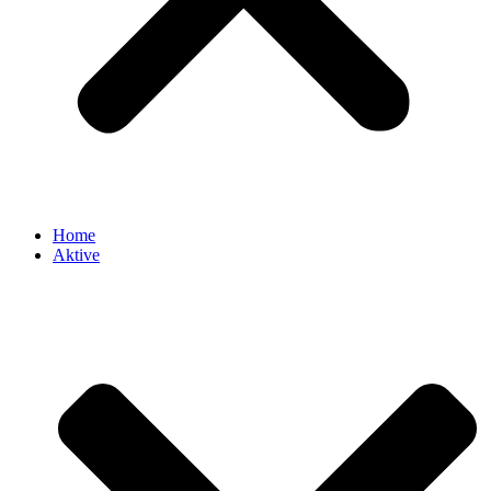
Home
Aktive