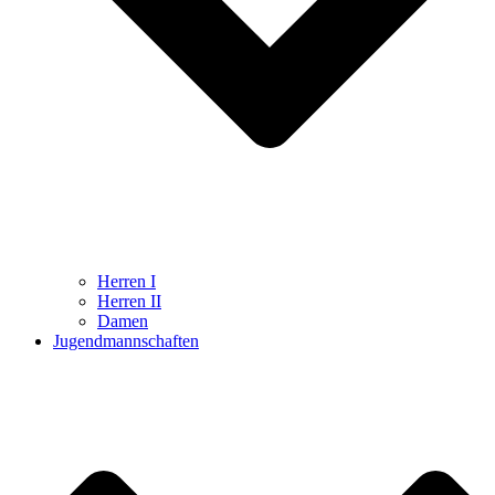
Herren I
Herren II
Damen
Jugendmannschaften