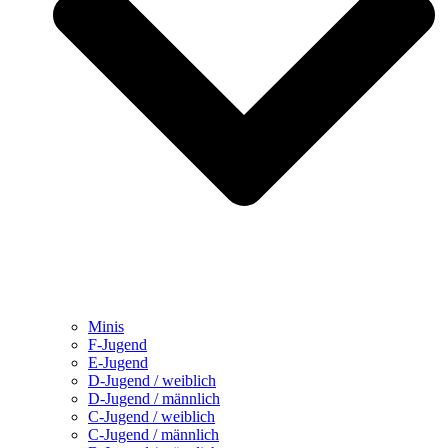
Minis
F-Jugend
E-Jugend
D-Jugend / weiblich
D-Jugend / männlich
C-Jugend / weiblich
C-Jugend / männlich