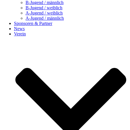
B-Jugend / männlich
B-Jugend / weiblich
A-Jugend / weiblich
A-Jugend / männlich
Sponsoren & Partner
News
Verein