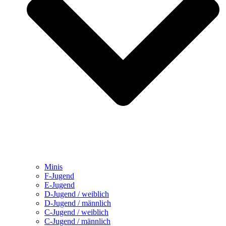
Minis
F-Jugend
E-Jugend
D-Jugend / weiblich
D-Jugend / männlich
C-Jugend / weiblich
C-Jugend / männlich