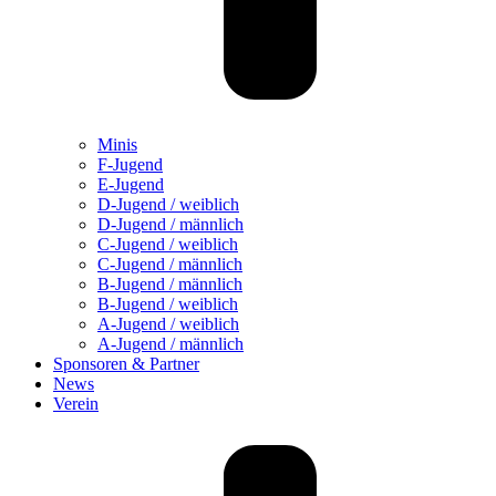
Minis
F-Jugend
E-Jugend
D-Jugend / weiblich
D-Jugend / männlich
C-Jugend / weiblich
C-Jugend / männlich
B-Jugend / männlich
B-Jugend / weiblich
A-Jugend / weiblich
A-Jugend / männlich
Sponsoren & Partner
News
Verein