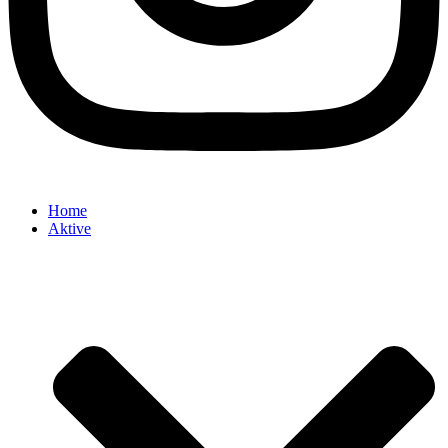
Home
Aktive