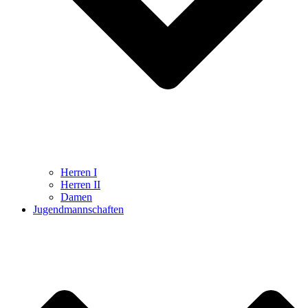
Herren I
Herren II
Damen
Jugendmannschaften