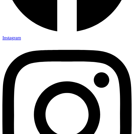
Instagram