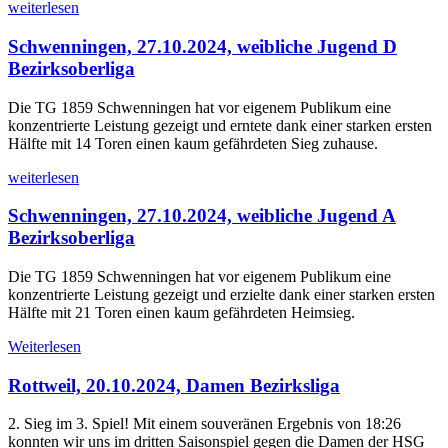
weiterlesen
Schwenningen, 27.10.2024, weibliche Jugend D
Bezirksoberliga
Die TG 1859 Schwenningen hat vor eigenem Publikum eine
konzentrierte Leistung gezeigt und erntete dank einer starken ersten
Hälfte mit 14 Toren einen kaum gefährdeten Sieg zuhause.
weiterlesen
Schwenningen, 27.10.2024, weibliche Jugend A
Bezirksoberliga
Die TG 1859 Schwenningen hat vor eigenem Publikum eine
konzentrierte Leistung gezeigt und erzielte dank einer starken ersten
Hälfte mit 21 Toren einen kaum gefährdeten Heimsieg.
Weiterlesen
Rottweil, 20.10.2024, Damen Bezirksliga
2. Sieg im 3. Spiel! Mit einem souveränen Ergebnis von 18:26
konnten wir uns im dritten Saisonspiel gegen die Damen der HSG