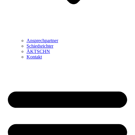
Ansprechpartner
Schiedsrichter
ÄKTSCHN
Kontakt