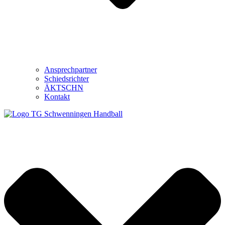
Ansprechpartner
Schiedsrichter
ÄKTSCHN
Kontakt