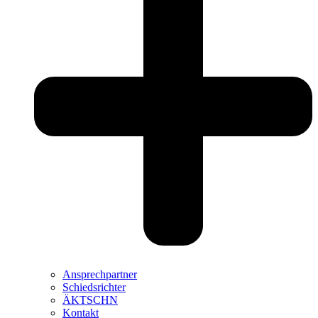
Ansprechpartner
Schiedsrichter
ÄKTSCHN
Kontakt