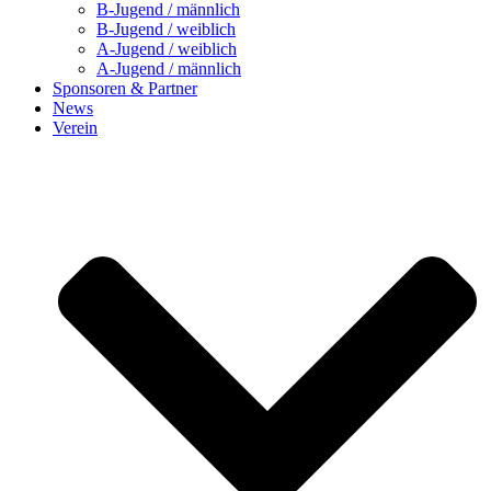
B-Jugend / männlich
B-Jugend / weiblich
A-Jugend / weiblich
A-Jugend / männlich
Sponsoren & Partner
News
Verein