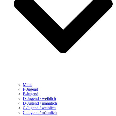
Minis
F-Jugend
E-Jugend
D-Jugend / weiblich
D-Jugend / männlich
C-Jugend / weiblich
C-Jugend / männlich