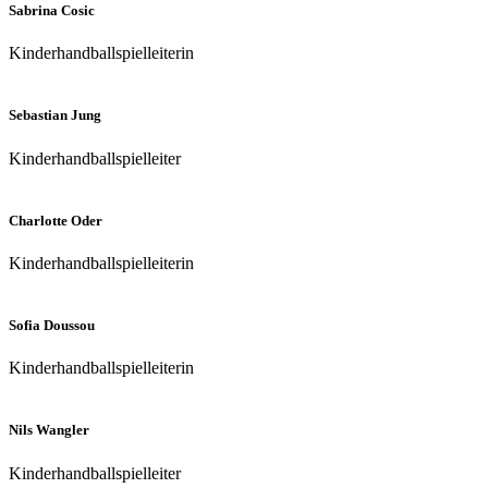
Sabrina Cosic
Kinderhandballspielleiterin
Sebastian Jung
Kinderhandballspielleiter
Charlotte Oder
Kinderhandballspielleiterin
Sofia Doussou
Kinderhandballspielleiterin
Nils Wangler
Kinderhandballspielleiter