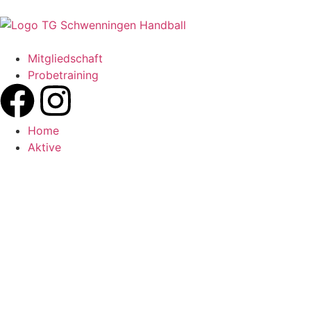
Mitgliedschaft
Probetraining
Home
Aktive