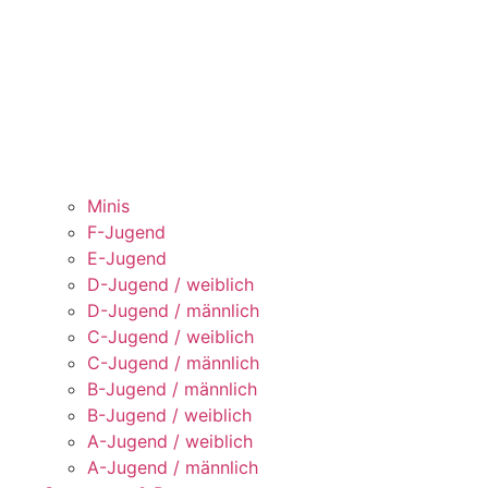
Minis
F-Jugend
E-Jugend
D-Jugend / weiblich
D-Jugend / männlich
C-Jugend / weiblich
C-Jugend / männlich
B-Jugend / männlich
B-Jugend / weiblich
A-Jugend / weiblich
A-Jugend / männlich