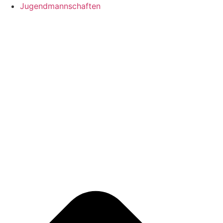
Jugendmannschaften